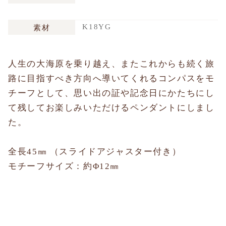
K18YG
素材
人生の大海原を乗り越え、またこれからも続く旅
路に目指すべき方向へ導いてくれるコンパスをモ
チーフとして、思い出の証や記念日にかたちにし
て残してお楽しみいただけるペンダントにしまし
た。
全長45㎜ （スライドアジャスター付き）
モチーフサイズ：約Φ12㎜