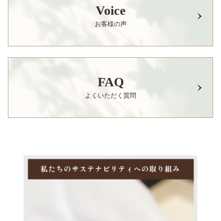
Voice
お客様の声
FAQ
よくいただく質問