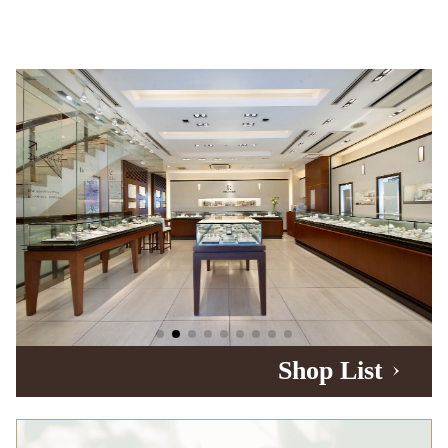
Shop List