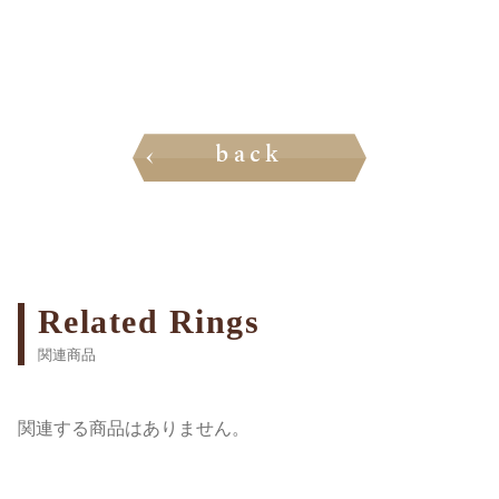
back
Related Rings
関連商品
関連する商品はありません。