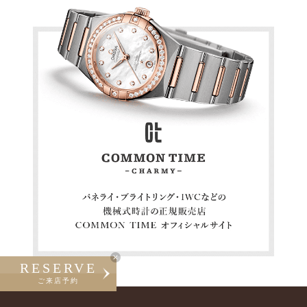
RESERVE
ご来店予約