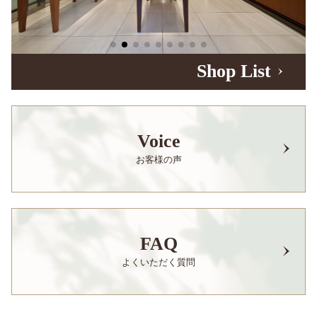
Shop List
Voice
お客様の声
FAQ
よくいただく質問