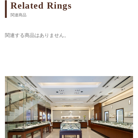
Related Rings
関連商品
関連する商品はありません。