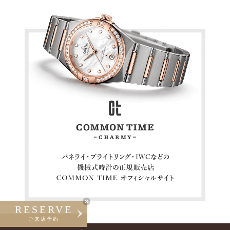
RESERVE
ご来店予約