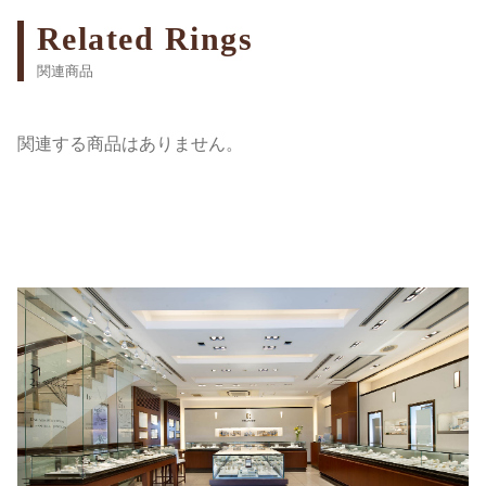
Related Rings
関連商品
関連する商品はありません。