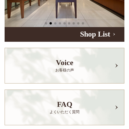
Shop List
Voice
お客様の声
FAQ
よくいただく質問