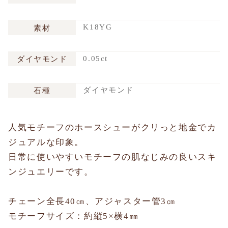
K18YG
素材
0.05ct
ダイヤモンド
ダイヤモンド
石種
人気モチーフのホースシューがクリっと地金でカ
ジュアルな印象。
日常に使いやすいモチーフの肌なじみの良いスキ
ンジュエリーです。
チェーン全長40㎝、アジャスター管3㎝
モチーフサイズ：約縦5×横4㎜