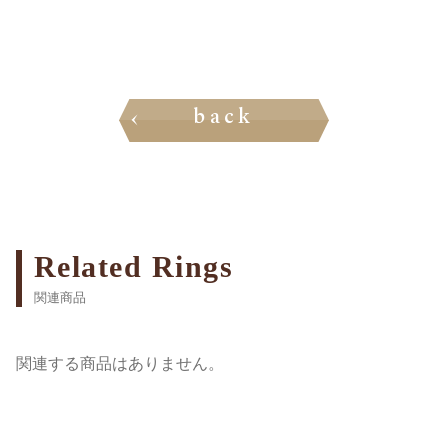
back
Related Rings
関連商品
関連する商品はありません。