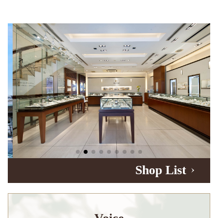
Shop List