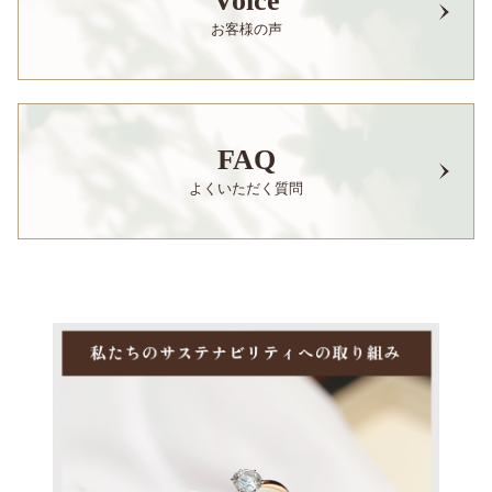
Voice
お客様の声
FAQ
よくいただく質問