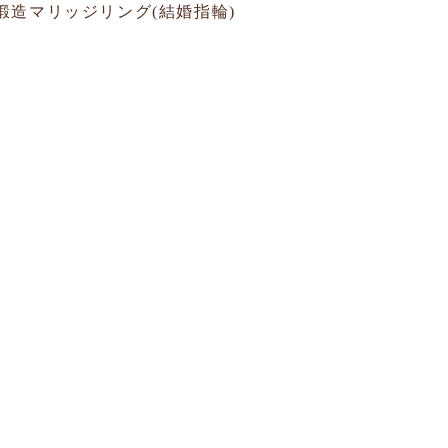
鍛造マリッジリング(結婚指輪)