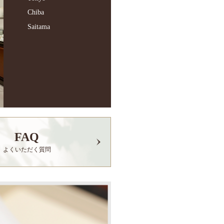
Chiba
Saitama
FAQ
よくいただく質問