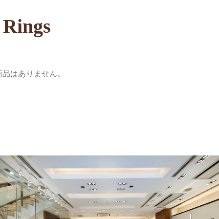
 Rings
商品はありません。