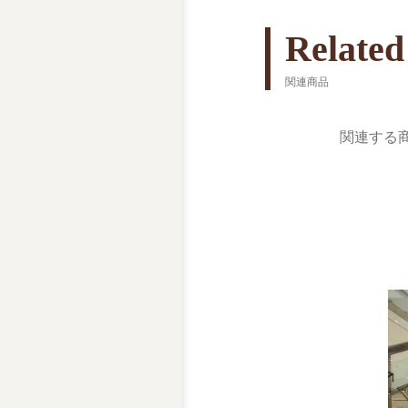
Related
関連商品
関連する