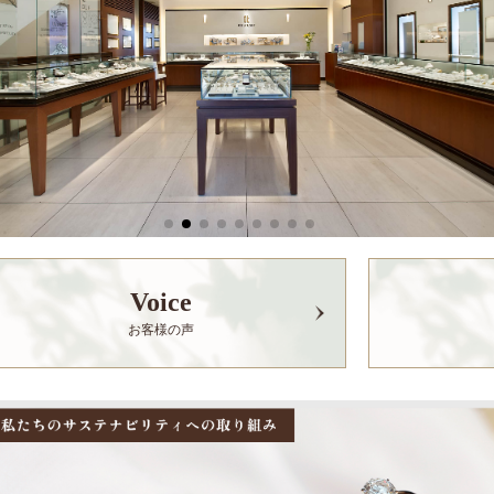
Voice
お客様の声