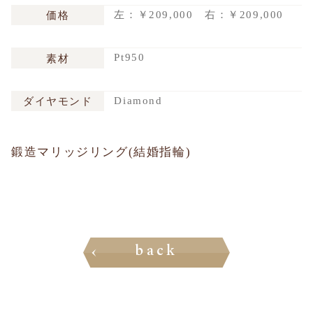
左：￥209,000 右：￥209,000
価格
Pt950
素材
Diamond
ダイヤモンド
鍛造マリッジリング(結婚指輪)
back