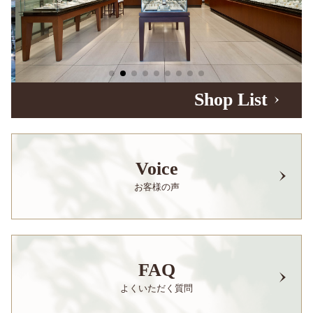
Shop List
Voice
お客様の声
FAQ
よくいただく質問