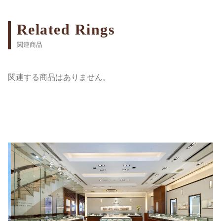
Related Rings
関連商品
関連する商品はありません。