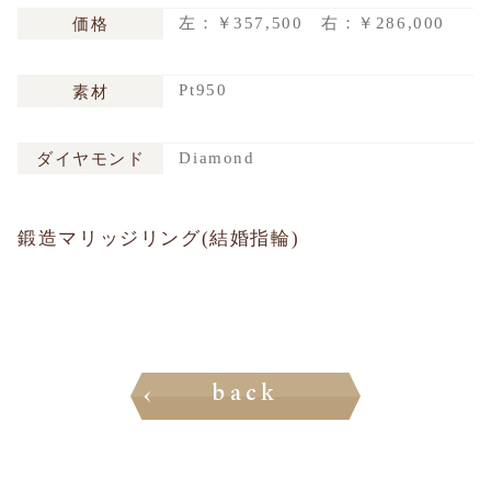
左：￥357,500 右：￥286,000
価格
Pt950
素材
Diamond
ダイヤモンド
鍛造マリッジリング(結婚指輪)
back