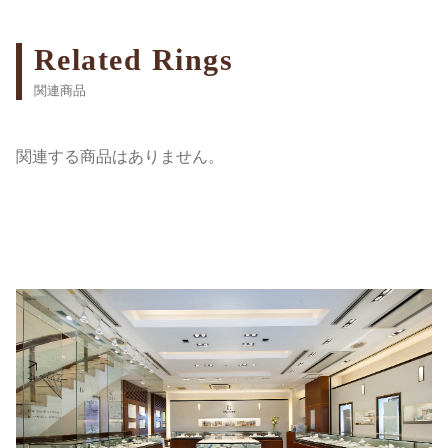
Related Rings
関連商品
関連する商品はありません。