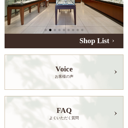
Shop List
Voice
お客様の声
FAQ
よくいただく質問