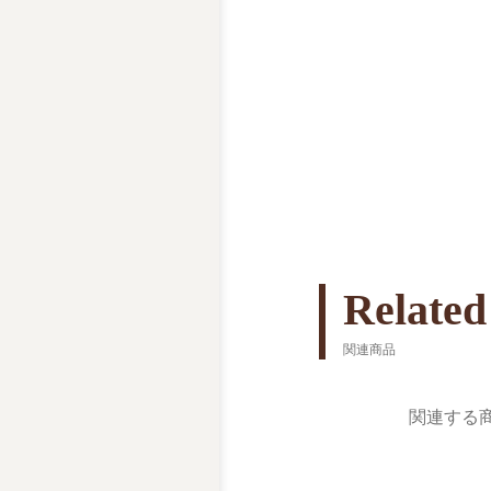
Related
関連商品
関連する