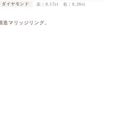
ダイヤモンド
左：0.17ct 右：0.26ct
鍛造マリッジリング。