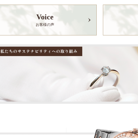
Voice
お客様の声