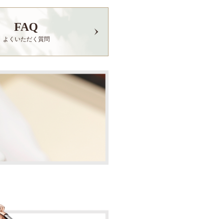
FAQ
よくいただく質問