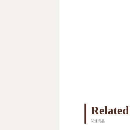
Related
関連商品