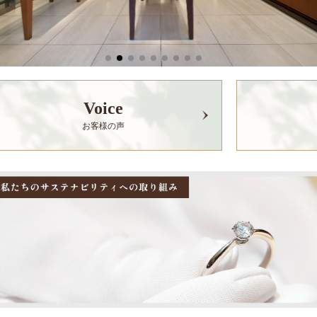
Voice
お客様の声