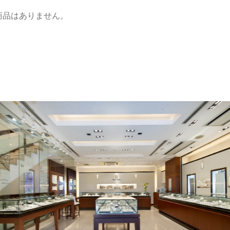
商品はありません。