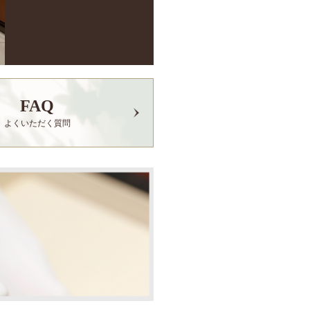
FAQ
よくいただく質問