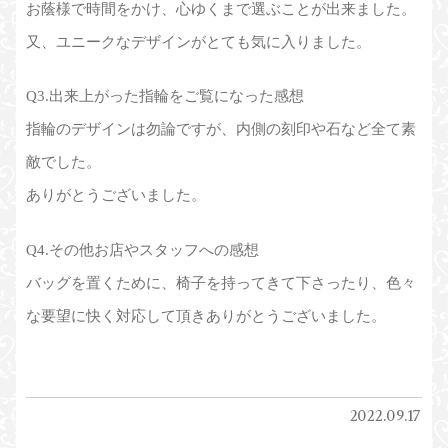
お蔭様で時間をかけ、心ゆくまで選ぶことが出来ました。
又、ユニークなデザインがとても気に入りました。
Q3.出来上がった指輪をご覧になった感想
指輪のデザインは勿論ですが、内側の刻印や石など全て素
敵でした。
ありがとうございました。
Q4.その他お店やスタッフへの感想
バッグを置くために、椅子を持ってきて下さったり、色々
な要望に快く対応して頂きありがとうございました。
2022.09.17