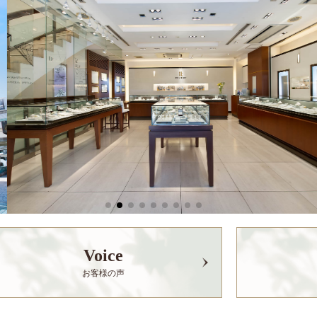
Voice
お客様の声