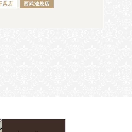
千葉店
西武池袋店