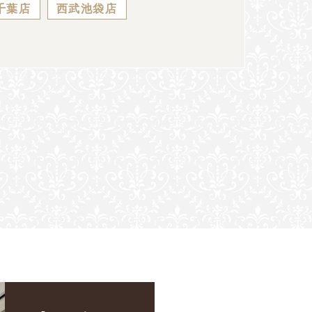
千葉店
西武池袋店