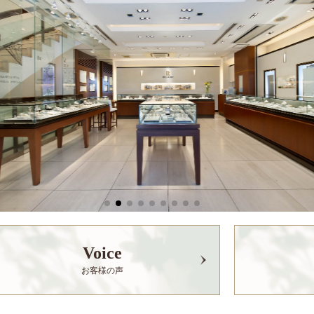
Voice
お客様の声