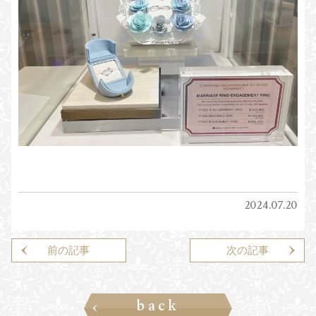
2024.07.20
前の記事はありません
前の記事
次の記事はありません
次の記事
back