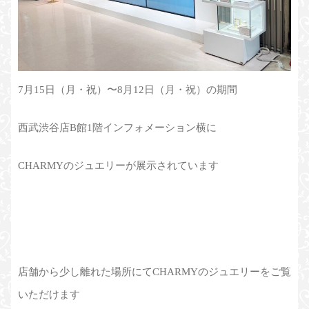
7月15日（月・祝）〜8月12日（月・祝）の期間
西武渋谷店B館1階インフォメーション横に
CHARMYのジュエリーが展示されています
店舗から少し離れた場所にてCHARMYのジュエリーをご覧
いただけます