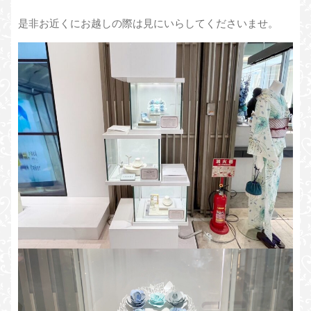
是非お近くにお越しの際は見にいらしてくださいませ。