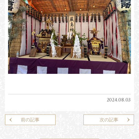
2024.08.03
前の記事はありません
前の記事
次の記事はありません
次の記事