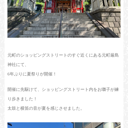
元町のショッピングストリートのすぐ近くにある元町厳島
神社にて、
6年ぶりに夏祭りが開催！
開催に先駆けて、ショッピングストリート内をお囃子が練
り歩きました！
太鼓と横笛の音が夏を感じさせました。