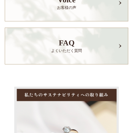
お客様の声
FAQ
よくいただく質問