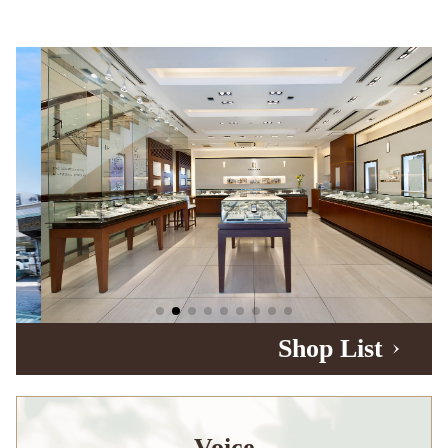
Shop List
Voice