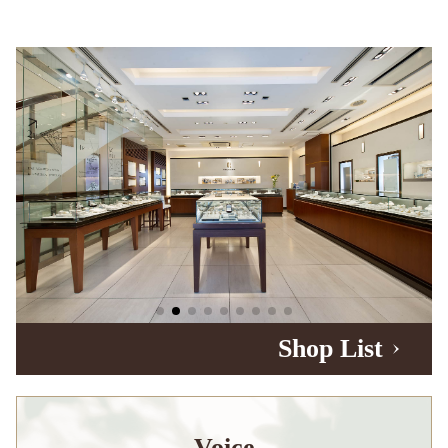
Shop List
Voice