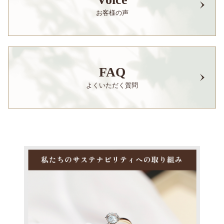
お客様の声
FAQ
よくいただく質問