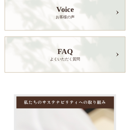
Voice
お客様の声
FAQ
よくいただく質問