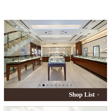
Shop List