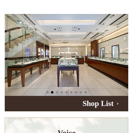
Shop List
Voice