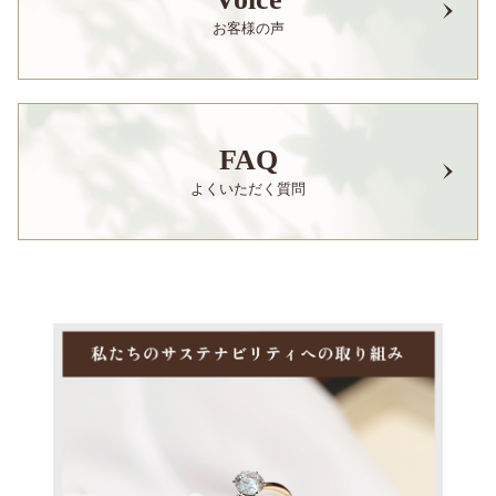
お客様の声
FAQ
よくいただく質問