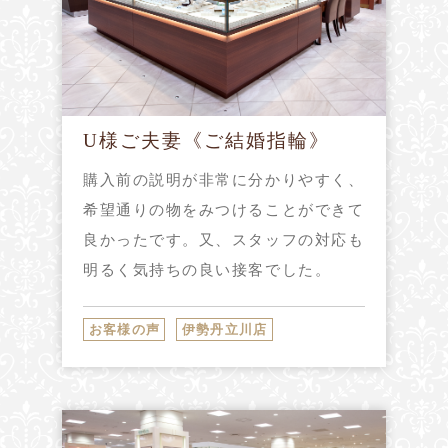
U様ご夫妻《ご結婚指輪》
購入前の説明が非常に分かりやすく、
希望通りの物をみつけることができて
良かったです。又、スタッフの対応も
明るく気持ちの良い接客でした。
お客様の声
伊勢丹立川店