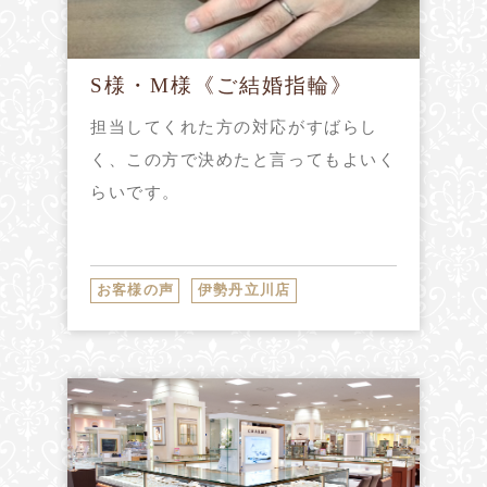
S様・M様《ご結婚指輪》
担当してくれた方の対応がすばらし
く、この方で決めたと言ってもよいく
らいです。
お客様の声
伊勢丹立川店