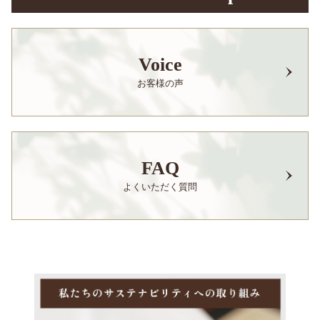
Voice
お客様の声
FAQ
よくいただく質問