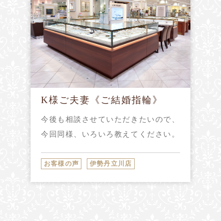
K様ご夫妻《ご結婚指輪》
今後も相談させていただきたいので、
今回同様、いろいろ教えてください。
お客様の声
伊勢丹立川店