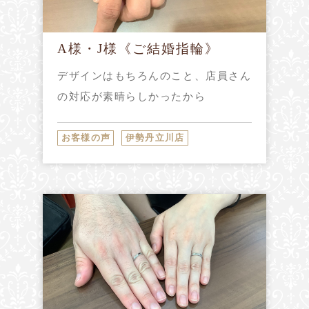
A様・J様《ご結婚指輪》
デザインはもちろんのこと、店員さん
の対応が素晴らしかったから
お客様の声
伊勢丹立川店