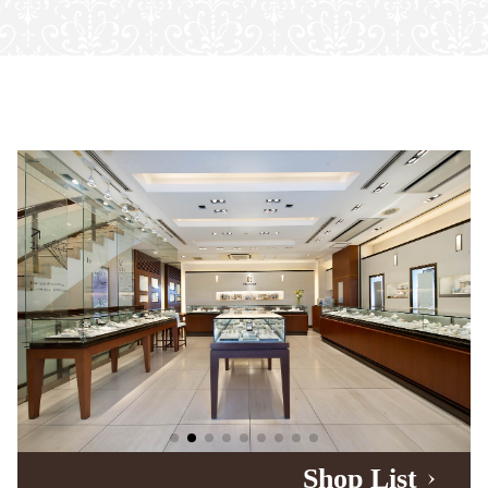
Shop List