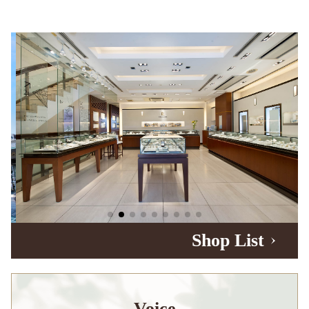
Shop List
Voice