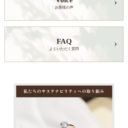
お客様の声
FAQ
よくいただく質問