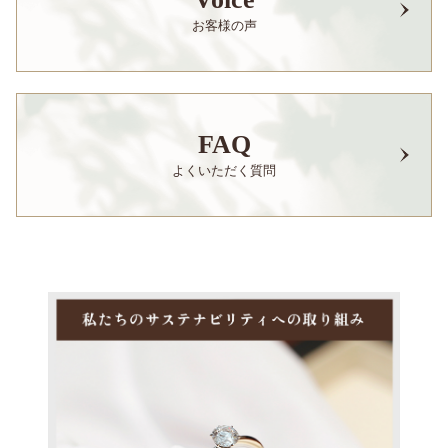
お客様の声
FAQ
よくいただく質問