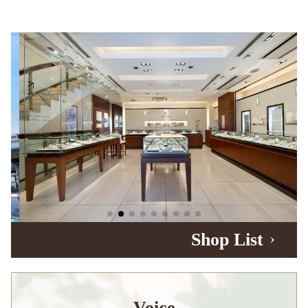
Shop List
Voice