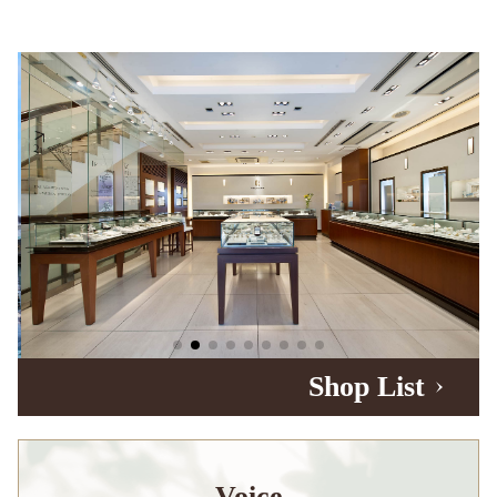
Shop List
Voice