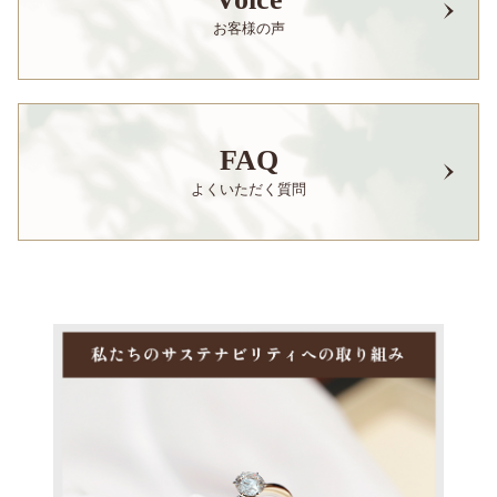
お客様の声
FAQ
よくいただく質問