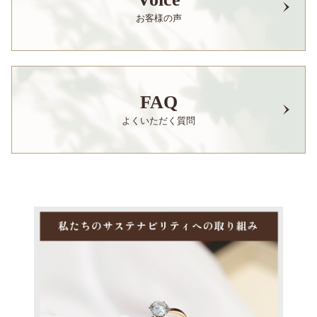
お客様の声
FAQ
よくいただく質問