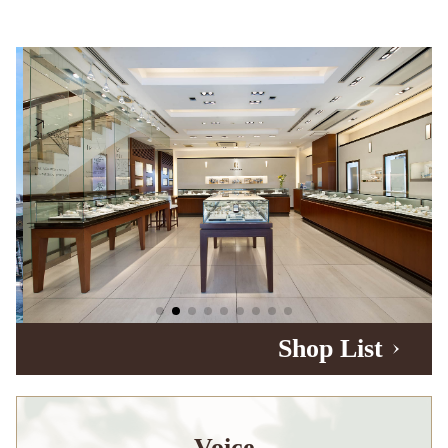
Shop List
Voice