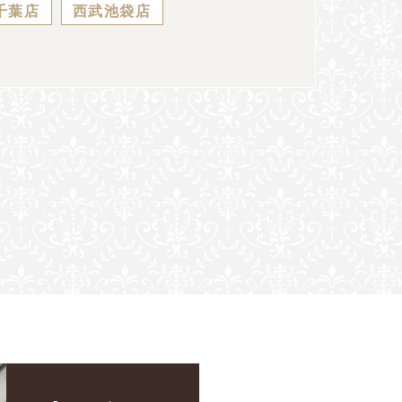
千葉店
西武池袋店