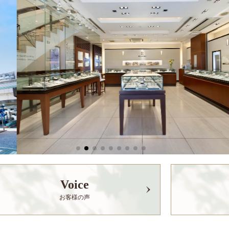
Voice
お客様の声