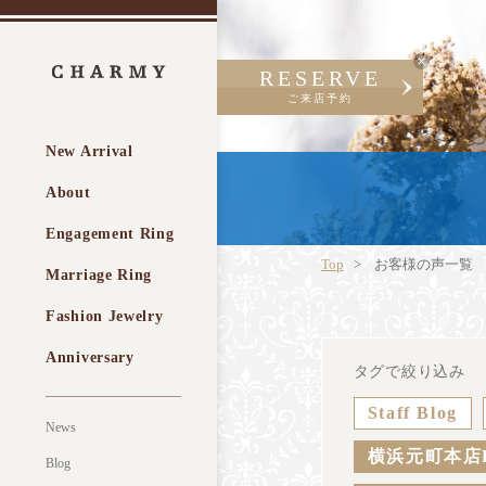
RESERVE
ご来店予約
New Arrival
About
Engagement Ring
Top
お客様の声一覧
Marriage Ring
Fashion Jewelry
Anniversary
タグで絞り込み
Staff Blog
News
横浜元町本店
Blog