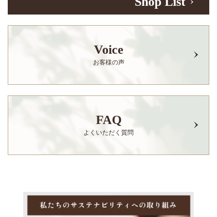
Shop List
Voice
お客様の声
FAQ
よくいただく質問