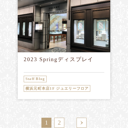
2023 Springディスプレイ
Staff Blog
横浜元町本店1F ジュエリーフロア
1
2