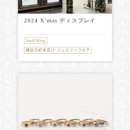
2024 X’mas ディスプレイ
Staff Blog
横浜元町本店1F ジュエリーフロア