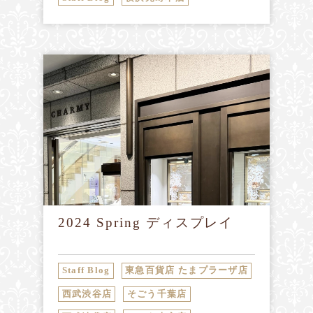
2024 Spring ディスプレイ
Staff Blog
東急百貨店 たまプラーザ店
西武渋谷店
そごう千葉店