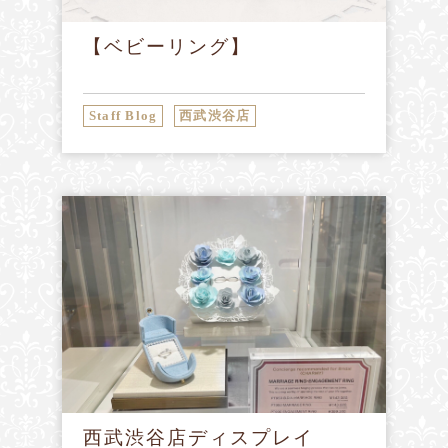
【ベビーリング】
Staff Blog
西武渋谷店
西武渋谷店ディスプレイ