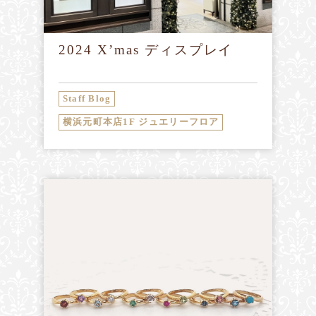
2024 X’mas ディスプレイ
Staff Blog
横浜元町本店1F ジュエリーフロア