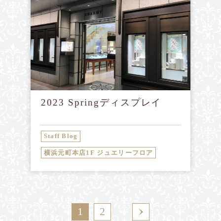
2023 Springディスプレイ
Staff Blog
横浜元町本店1F ジュエリーフロア
1
2