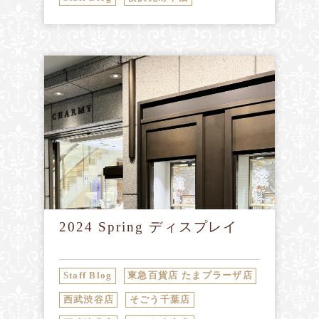
2024 Spring ディスプレイ
Staff Blog
東急百貨店 たまプラーザ店
西武渋谷店
そごう千葉店