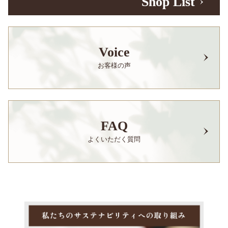
Shop List
Voice
お客様の声
FAQ
よくいただく質問