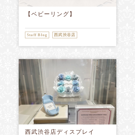
【ベビーリング】
Staff Blog
西武渋谷店
西武渋谷店ディスプレイ