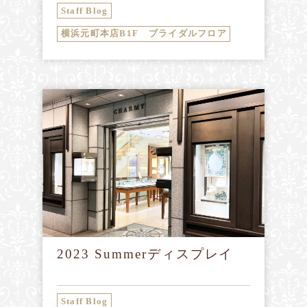
Staff Blog
横浜元町本店B1F ブライダルフロア
2023 Summerディスプレイ
Staff Blog