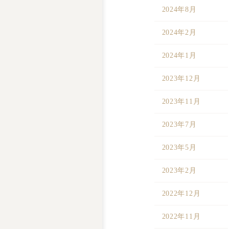
2024年8月
2024年2月
2024年1月
2023年12月
2023年11月
2023年7月
2023年5月
2023年2月
2022年12月
2022年11月