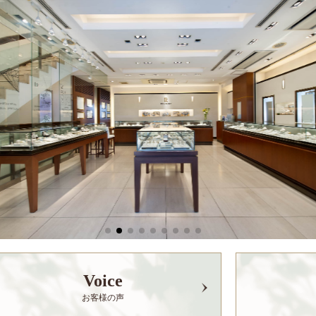
Voice
お客様の声