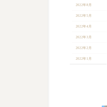
2022年8月
2022年5月
2022年4月
2022年3月
2022年2月
2022年1月