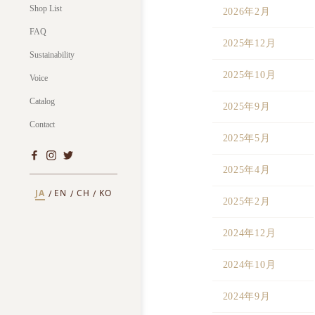
Shop List
2026年2月
FAQ
2025年12月
Sustainability
2025年10月
Voice
Catalog
2025年9月
Contact
2025年5月
2025年4月
JA
EN
CH
KO
2025年2月
2024年12月
2024年10月
2024年9月