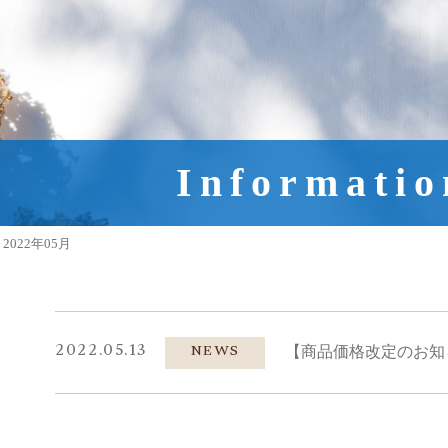
Informatio
2022年05月
2022.05.13
NEWS
【商品価格改定のお知