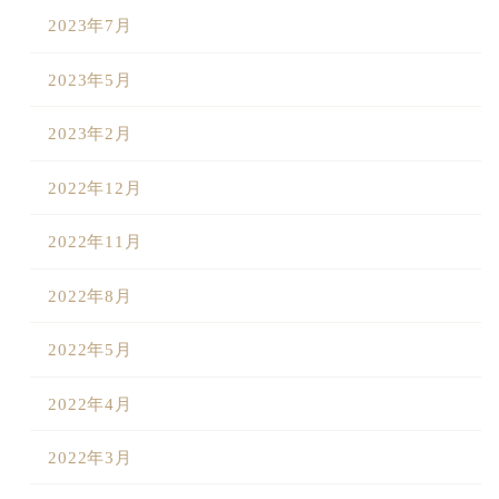
2023年7月
2023年5月
2023年2月
2022年12月
2022年11月
2022年8月
2022年5月
2022年4月
2022年3月