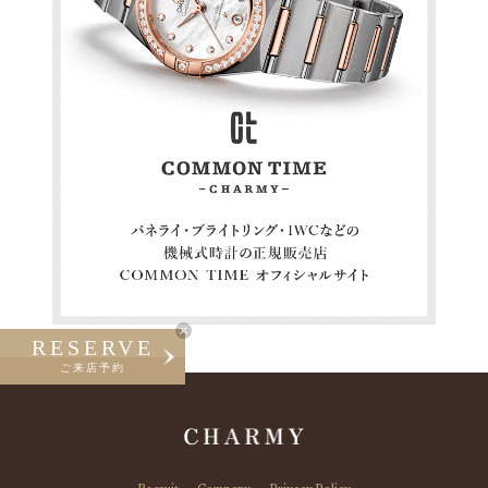
RESERVE
ご来店予約