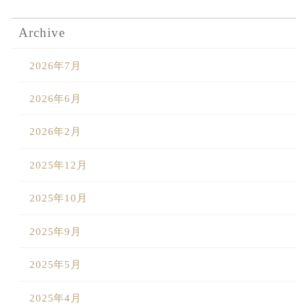
Sustainability
Voice
Catalog
Contact
Archive
2026年7月
JA
EN
CH
KO
2026年6月
2026年2月
2025年12月
2025年10月
2025年9月
2025年5月
2025年4月