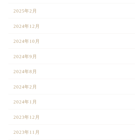
2025年2月
2024年12月
2024年10月
2024年9月
2024年8月
2024年2月
2024年1月
2023年12月
2023年11月