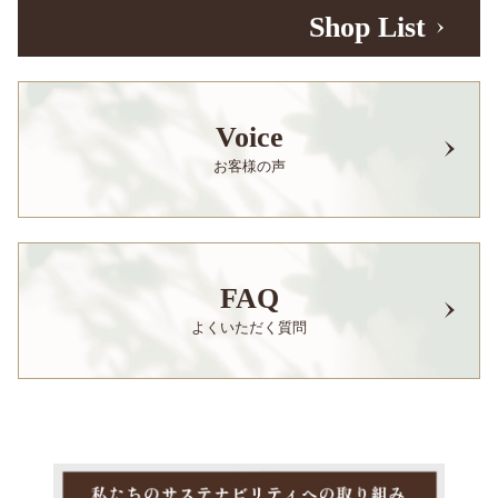
Shop List
Voice
お客様の声
FAQ
よくいただく質問