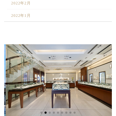
2022年2月
2022年1月