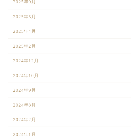
2025年9月
2025年5月
2025年4月
2025年2月
2024年12月
2024年10月
2024年9月
2024年8月
2024年2月
2024年1月