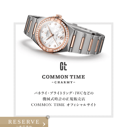
RESERVE
ご来店予約