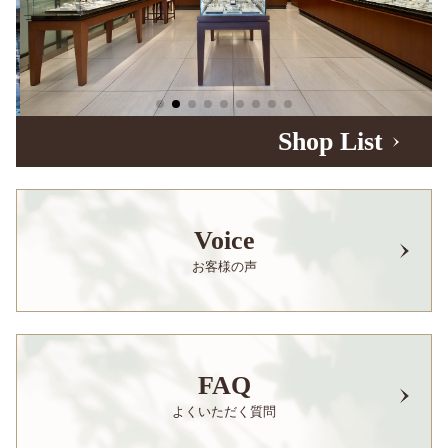
Shop List
Voice
お客様の声
FAQ
よくいただく質問