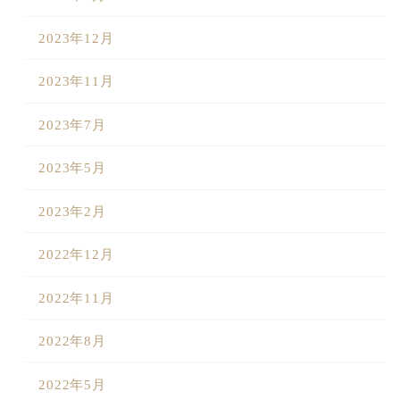
2023年12月
2023年11月
2023年7月
2023年5月
2023年2月
2022年12月
2022年11月
2022年8月
2022年5月