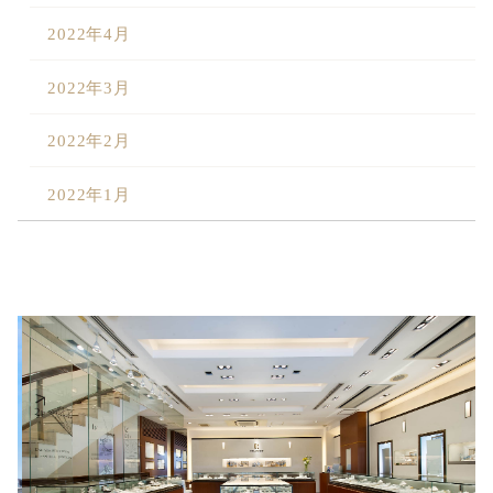
2022年4月
2022年3月
2022年2月
2022年1月