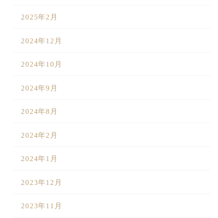
2025年2月
2024年12月
2024年10月
2024年9月
2024年8月
2024年2月
2024年1月
2023年12月
2023年11月