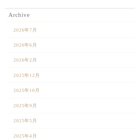
Sustainability
Voice
Catalog
Contact
Archive
2026年7月
JA
EN
CH
KO
2026年6月
2026年2月
2025年12月
2025年10月
2025年9月
2025年5月
2025年4月