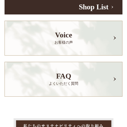
Shop List
Voice
お客様の声
FAQ
よくいただく質問