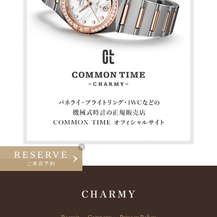
RESERVE
ご来店予約