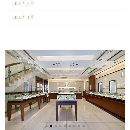
2022年2月
2022年1月