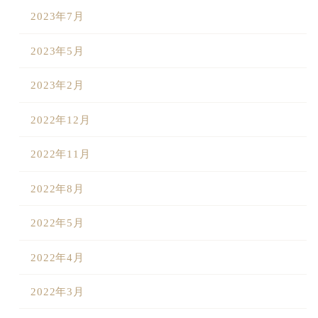
2023年7月
2023年5月
2023年2月
2022年12月
2022年11月
2022年8月
2022年5月
2022年4月
2022年3月