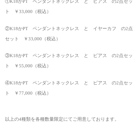
①K18かPT ペンダントネックレス と ピアス の2点セッ
ト ￥33,000（税込）
②K18かPT ペンダントネックレス と イヤーカフ の2点
セット ￥33,000（税込）
③K18かPT ペンダントネックレス と ピアス の2点セッ
ト ￥55,000（税込）
④K18かPT ペンダントネックレス と ピアス の2点セッ
ト ￥77,000（税込）
以上の4種類を各種数量限定にてご用意しております。