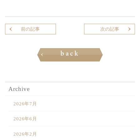
前の記事はありません
前の記事
次の記事はありません
次の記事
back
Archive
2026年7月
2026年6月
2026年2月