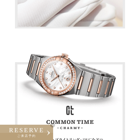
RESERVE
ご来店予約