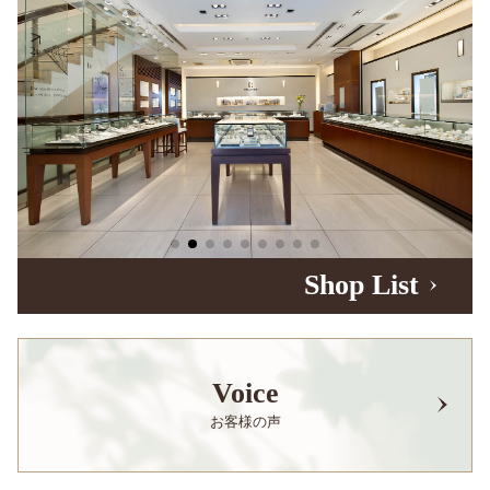
Shop List
Voice
お客様の声