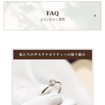
FAQ
よくいただく質問