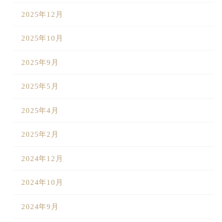
2025年12月
2025年10月
2025年9月
2025年5月
2025年4月
2025年2月
2024年12月
2024年10月
2024年9月