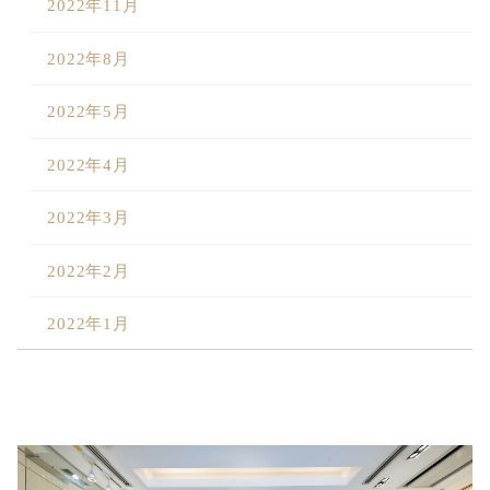
2022年11月
2022年8月
2022年5月
2022年4月
2022年3月
2022年2月
2022年1月