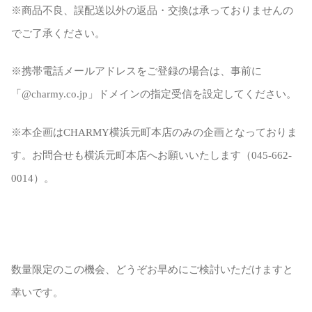
※商品不良、誤配送以外の返品・交換は承っておりませんの
でご了承ください。
※携帯電話メールアドレスをご登録の場合は、事前に
「@charmy.co.jp」ドメインの指定受信を設定してください。
※本企画はCHARMY横浜元町本店のみの企画となっておりま
す。お問合せも横浜元町本店へお願いいたします（045-662-
0014）。
数量限定のこの機会、どうぞお早めにご検討いただけますと
幸いです。