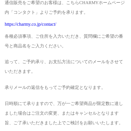
通信販売をご希望のお客様は、こちらCHARMYホームページ
内「コンタクト」よりご予約を承ります。
https://charmy.co.jp/contact/
各種必須事項、ご住所を入力いただき、質問欄にご希望の番
号と商品名をご入力ください。
追って、ご予約承り、お支払方法についてのメールをさせて
いただきます。
承りメールの返信をもってご予約確定となります。
日時順にて承りますので、万が一ご希望商品が限定数に達し
ました場合はご注文の変更、またはキャンセルとなります
旨、ご了承いただきました上でご検討をお願いいたします。