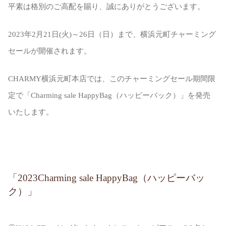
Sustainability
Voice
Catalog
Contact
平素は格別のご高配を賜り、誠にありがとうございます。
2023年2月21日(火)～26日（日）まで、横浜元町チャーミング
セールが開催されます。
JA
EN
CH
KO
CHARMY横浜元町本店では、このチャーミングセール期間限
定で「Charming sale HappyBag（ハッピーバック）」を発売
いたします。
「2023Charming sale HappyBag（ハッピーバッ
ク）」