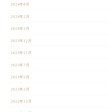
2024年8月
2024年2月
2024年1月
2023年12月
2023年11月
2023年7月
2023年5月
2023年2月
2022年12月