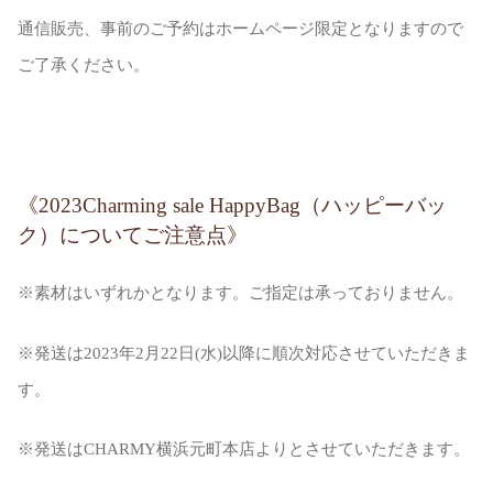
通信販売、事前のご予約はホームページ限定となりますので
ご了承ください。
《2023Charming sale HappyBag（ハッピーバッ
ク）についてご注意点》
※素材はいずれかとなります。ご指定は承っておりません。
※発送は2023年2月22日(水)以降に順次対応させていただきま
す。
※発送はCHARMY横浜元町本店よりとさせていただきます。