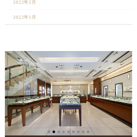
2022年2月
2022年1月