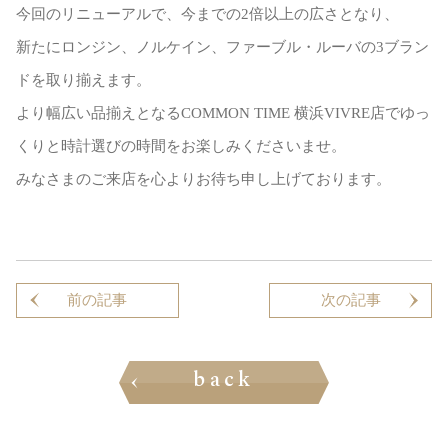
今回のリニューアルで、今までの2倍以上の広さとなり、
新たにロンジン、ノルケイン、ファーブル・ルーバの3ブラン
ドを取り揃えます。
より幅広い品揃えとなるCOMMON TIME 横浜VIVRE店でゆっ
くりと時計選びの時間をお楽しみくださいませ。
みなさまのご来店を心よりお待ち申し上げております。
前の記事はありません
前の記事
次の記事はありません
次の記事
back