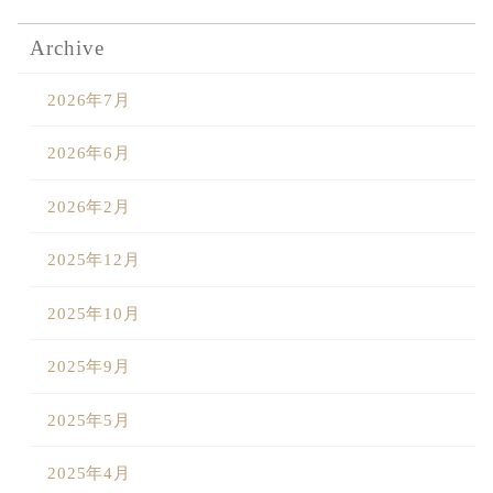
Archive
2026年7月
2026年6月
2026年2月
2025年12月
2025年10月
2025年9月
2025年5月
2025年4月