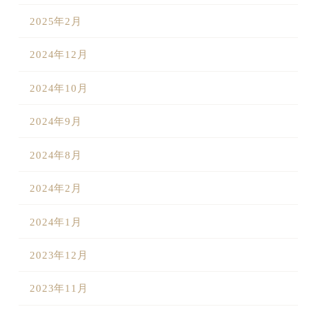
2025年2月
2024年12月
2024年10月
2024年9月
2024年8月
2024年2月
2024年1月
2023年12月
2023年11月