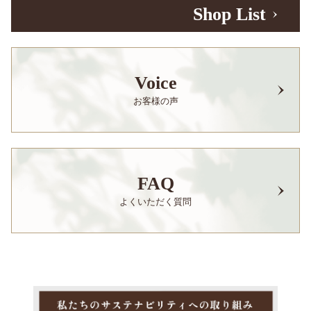
Shop List
Voice
お客様の声
FAQ
よくいただく質問