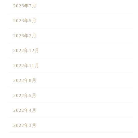
2023年7月
2023年5月
2023年2月
2022年12月
2022年11月
2022年8月
2022年5月
2022年4月
2022年3月