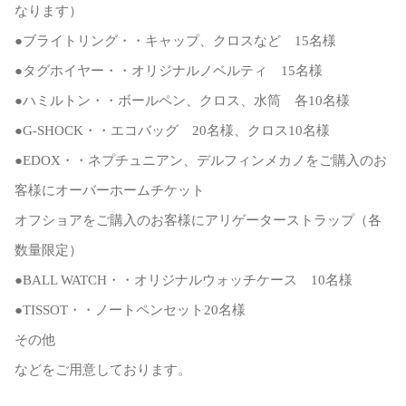
なります）
●ブライトリング・・キャップ、クロスなど 15名様
●タグホイヤー・・オリジナルノベルティ 15名様
●ハミルトン・・ボールペン、クロス、水筒 各10名様
●G-SHOCK・・エコバッグ 20名様、クロス10名様
●EDOX・・ネプチュニアン、デルフィンメカノをご購入のお
客様にオーバーホームチケット
オフショアをご購入のお客様にアリゲーターストラップ（各
数量限定）
●BALL WATCH・・オリジナルウォッチケース 10名様
●TISSOT・・ノートペンセット20名様
その他
などをご用意しております。