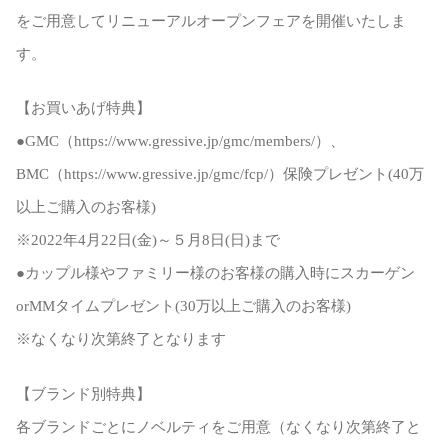
をご用意してリニューアルオープンフェアを開催いたしま
す。
【お買いあげ特典】
●GMC（https://www.gressive.jp/gmc/members/）、
BMC（https://www.gressive.jp/gmc/fcp/）保険プレゼント(40万
以上ご購入のお客様)
※2022年4月22日(金)～５月8日(日)まで
●カップル様やファミリー様のお客様の購入時にスカーゲン
orMMタイムプレゼント(30万以上ご購入のお客様)
※なくなり次第終了となります
【ブランド別特典】
各ブランドごとにノベルティをご用意（なくなり次第終了と