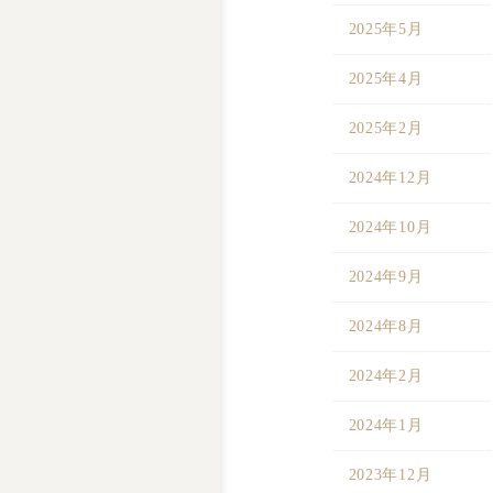
2025年5月
2025年4月
2025年2月
2024年12月
2024年10月
2024年9月
2024年8月
2024年2月
2024年1月
2023年12月