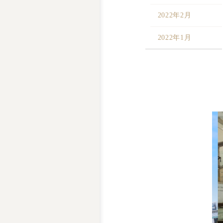
2022年2月
2022年1月