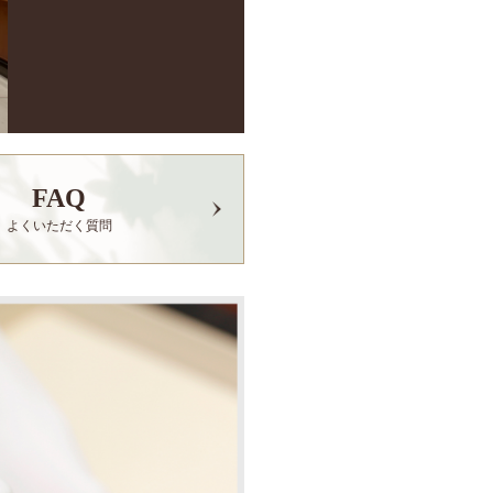
FAQ
よくいただく質問